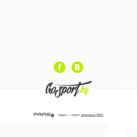
Сервис — проект
компании PRAS