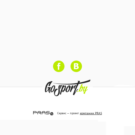
Сервис — проект
компании PRAS