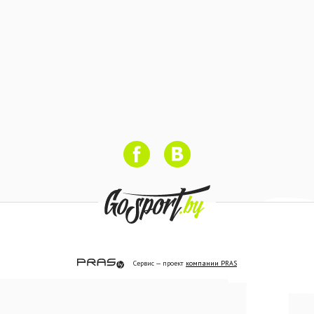
Сервис — проект
компании PRAS