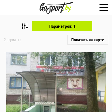
Параметров: 1
2 варианта
Показать на карте