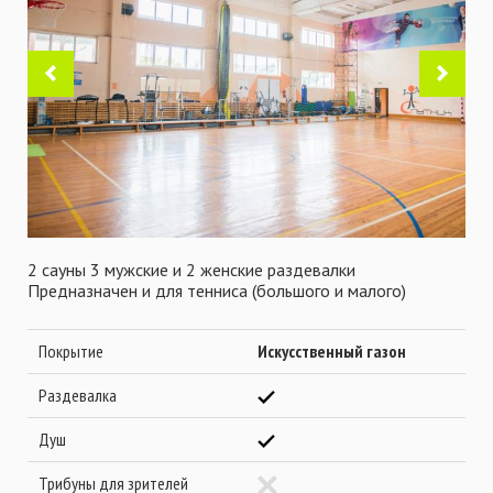
2 сауны 3 мужские и 2 женские раздевалки
Предназначен и для тенниса (большого и малого)
Покрытие
Искусственный газон
Раздевалка
Душ
Трибуны для зрителей