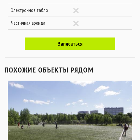
Электронное табло
Частичная аренда
Записаться
ПОХОЖИЕ ОБЪЕКТЫ РЯДОМ