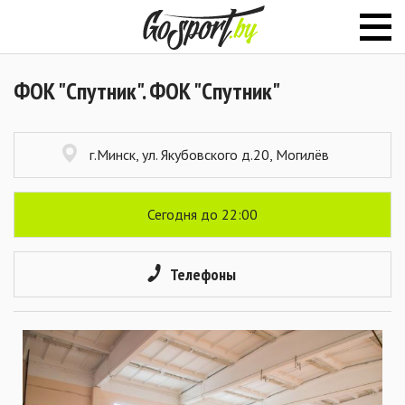
ФОК "Спутник". ФОК "Спутник"
г.Минск, ул. Якубовского д.20, Могилёв
Сегодня до 22:00
Телефоны