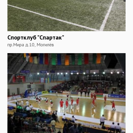
Спортклуб "Спартак"
пр.Мира д.10, Могилёв