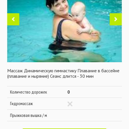
Массаж Динамическую гимнастику Плавание в бассейне
(плавание и ныряние) Сеанс длится - 30 мин
Количество дорожек
0
Гидромассаж
Прыжковая вышка / м