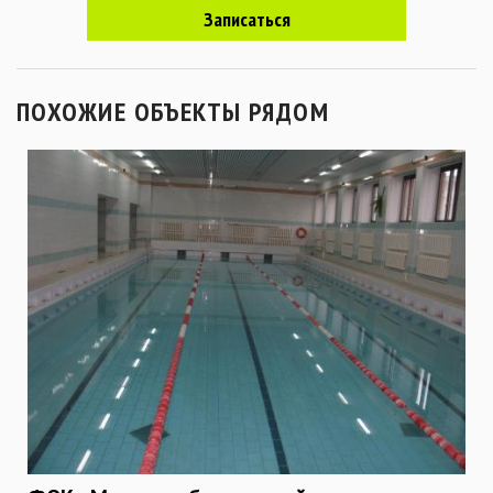
Записаться
ПОХОЖИЕ ОБЪЕКТЫ РЯДОМ