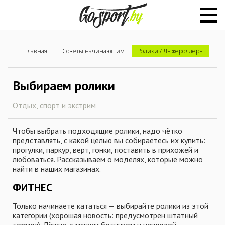
Главная
Советы начинающим
Ролики / Лыжероллеры
Выбираем ролики
Отдых, спорт и экстрим
Чтобы выбрать подходящие ролики, надо чётко
представлять, с какой целью вы собираетесь их купить:
прогулки, паркур, верт, гонки, поставить в прихожей и
любоваться. Рассказываем о моделях, которые можно
найти в наших магазинах.
ФИТНЕС
Только начинаете кататься — выбирайте ролики из этой
категории (хорошая новость: предусмотрен штатный