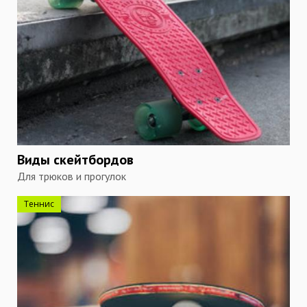
Виды скейтбордов
Для трюков и прогулок
Теннис