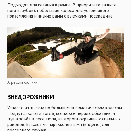
Подходят для катания в рампе. В приоритете защита
ноги (и зубов): небольшие колеса для устойчивого
приземления и низкие рамы с выемками посередине.
Агрессив-ролики
ВНЕДОРОЖНИКИ
Узнаете из тысячи по большим пневматическим колесам.
Придутся кстати тогда, когда все перила обкатаны и
душа зовёт в леса, поля, на дороги окраинных спальных
районов. Бывают четырехколёсными (видимо, для
последнего случая).