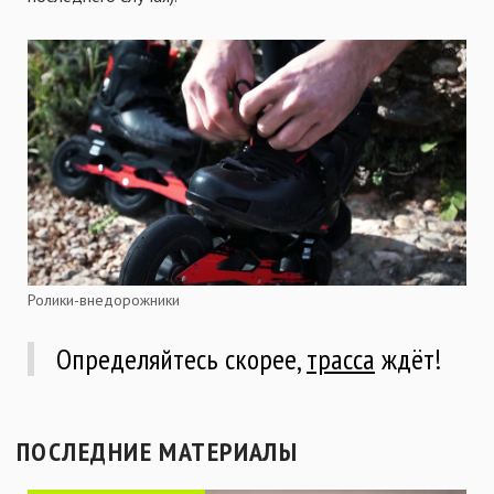
Ролики-внедорожники
Определяйтесь скорее,
трасса
ждёт!
ПОСЛЕДНИЕ МАТЕРИАЛЫ