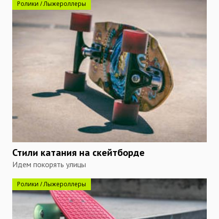
Ролики / Лыжероллеры
Стили катания на скейтборде
Идем покорять улицы
Ролики / Лыжероллеры