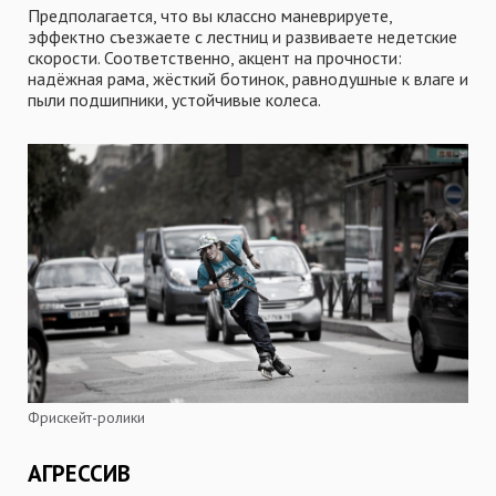
Предполагается, что вы классно маневрируете,
эффектно съезжаете с лестниц и развиваете недетские
скорости. Соответственно, акцент на прочности:
надёжная рама, жёсткий ботинок, равнодушные к влаге и
пыли подшипники, устойчивые колеса.
Фрискейт-ролики
АГРЕССИВ