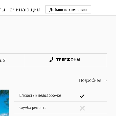
ты начинающим
Добавить компанию
ТЕЛЕФОНЫ
. 8
Подробнее
Близость к велодорожке
Служба ремонта