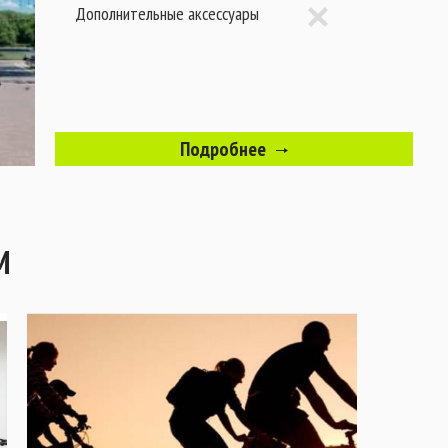
Дополнительные аксессуары
Подробнее
М