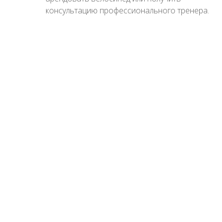
консультацию профессионального тренера.