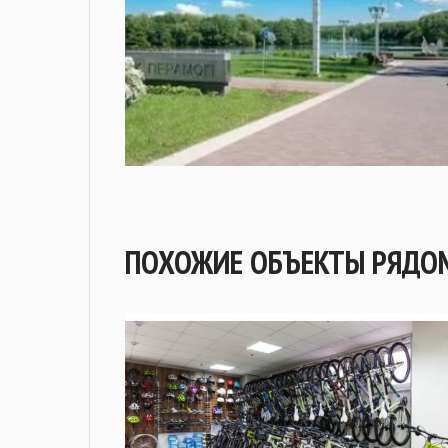
ПОХОЖИЕ ОБЪЕКТЫ РЯДО