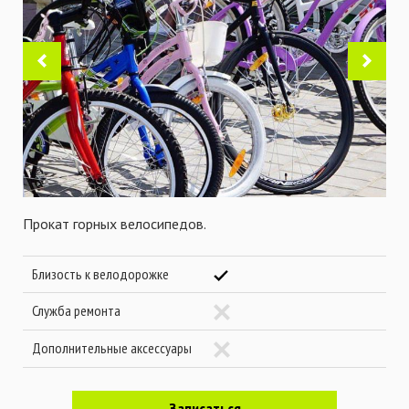
Прокат горных велосипедов.
Близость к велодорожке
Служба ремонта
Дополнительные аксессуары
Записаться