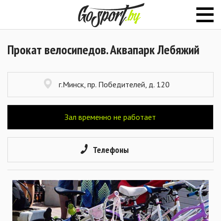
Прокат велосипедов. Аквапарк Лебяжий
г.Минск, пр. Победителей, д. 120
Зал временно не работает
Телефоны