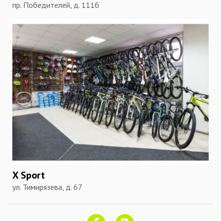
пр. Победителей, д. 111б
X Sport
ул. Тимирязева, д. 67