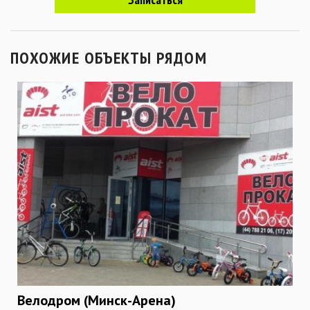
ПОХОЖИЕ ОБЪЕКТЫ РЯДОМ
Велодром (Минск-Арена)