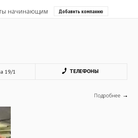
ты начинающим
Добавить компанию
ТЕЛЕФОНЫ
ва 19/1
Подробнее