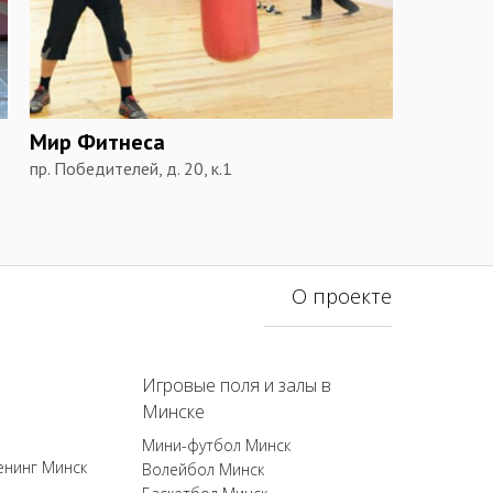
Мир Фитнеса
пр. Победителей, д. 20, к.1
О проекте
Игровые поля и залы в
Минске
Мини-футбол Минск
енинг Минск
Волейбол Минск