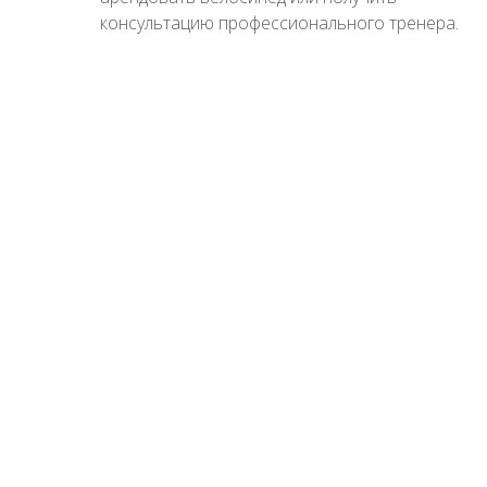
консультацию профессионального тренера.