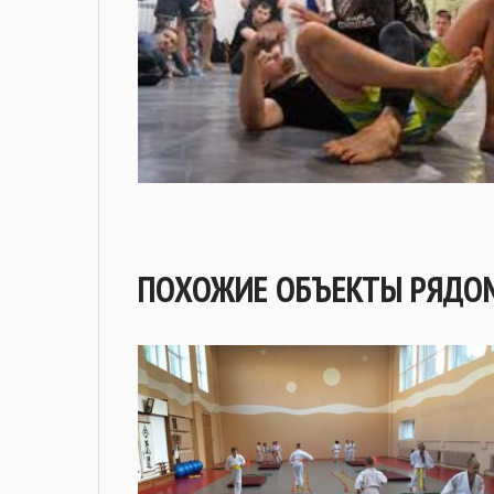
ПОХОЖИЕ ОБЪЕКТЫ РЯДО