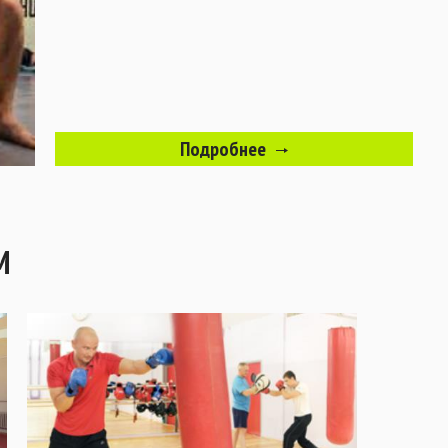
Подробнее
М