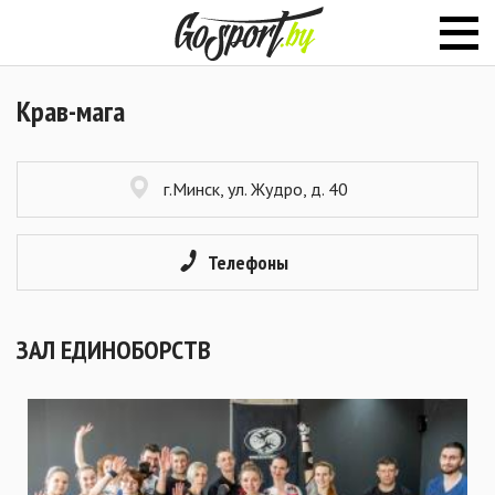
Крав-мага
г.Минск, ул. Жудро, д. 40
Телефоны
ЗАЛ ЕДИНОБОРСТВ