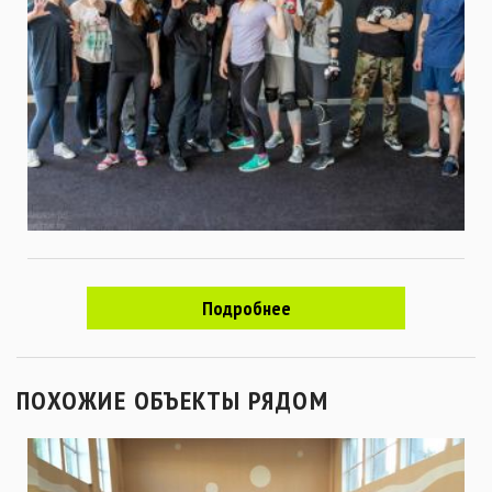
Подробнее
ПОХОЖИЕ ОБЪЕКТЫ РЯДОМ