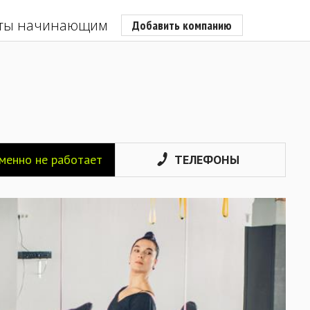
ты начинающим
Добавить компанию
еменно не работает
ТЕЛЕФОНЫ