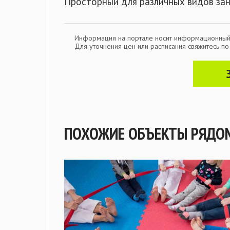
Просторный для различных видов зан
Информация на портале носит информационный
Для уточнения цен или расписания свяжитесь п
ПОХОЖИЕ ОБЪЕКТЫ РЯДО