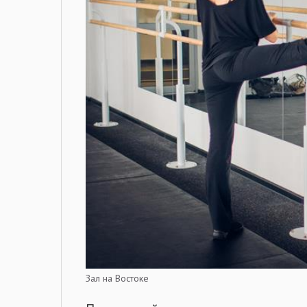
Зал на Востоке