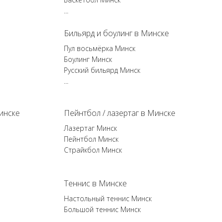
...
Бильярд и боулинг в Минске
Пул восьмёрка Минск
Боулинг Минск
Русский бильярд Минск
...
инске
Пейнтбол / лазертаг в Минске
Лазертаг Минск
Пейнтбол Минск
Страйкбол Минск
Теннис в Минске
Настольный теннис Минск
Большой теннис Минск