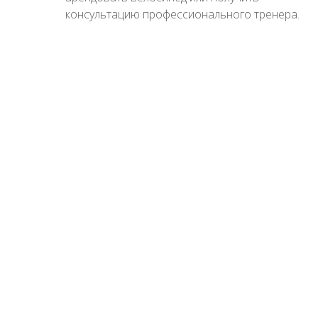
консультацию профессионального тренера.