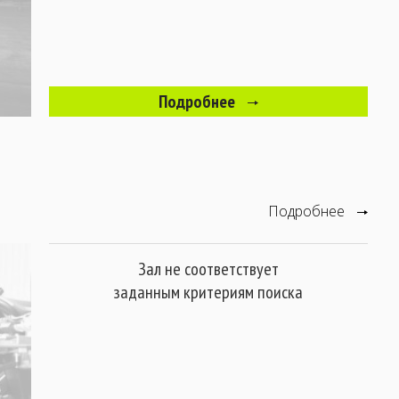
Подробнее
Подробнее
Зал не соответствует
заданным критериям поиска