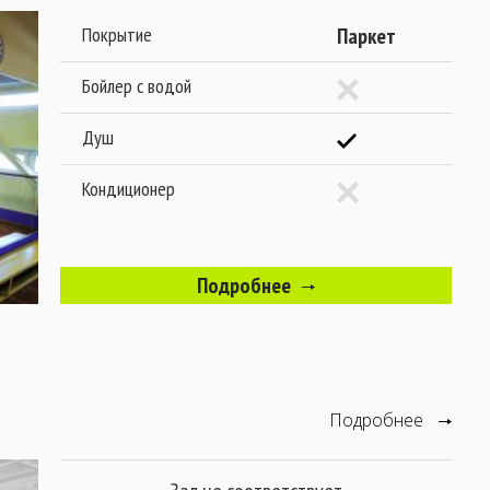
Покрытие
Паркет
Бойлер с водой
Душ
Кондиционер
Подробнее
Подробнее