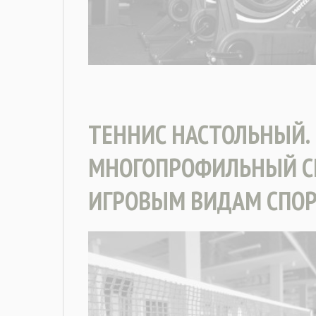
ТЕННИС НАСТОЛЬНЫЙ.
МНОГОПРОФИЛЬНЫЙ С
ИГРОВЫМ ВИДАМ СПОР