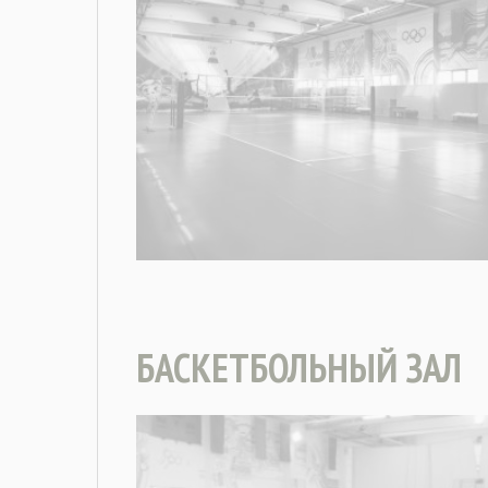
БАСКЕТБОЛЬНЫЙ ЗАЛ