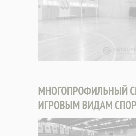
МНОГОПРОФИЛЬНЫЙ С
ИГРОВЫМ ВИДАМ СПОР