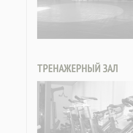
ТРЕНАЖЕРНЫЙ ЗАЛ