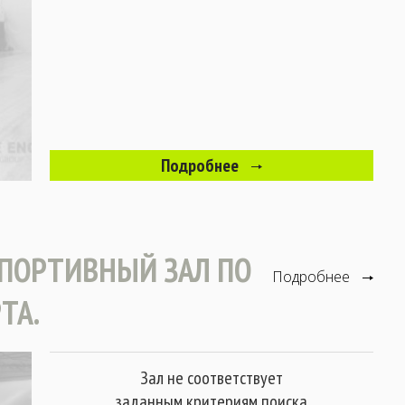
Подробнее
ПОРТИВНЫЙ ЗАЛ ПО
Подробнее
ТА.
Зал не соответствует
заданным критериям поиска