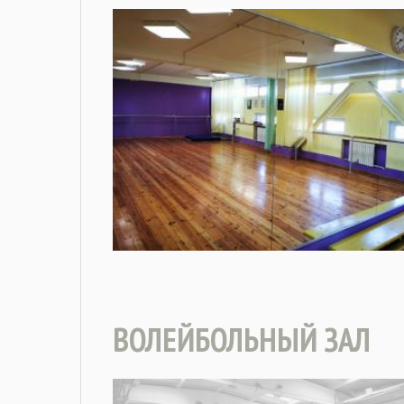
ВОЛЕЙБОЛЬНЫЙ ЗАЛ