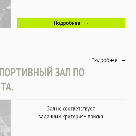
Подробнее
Подробнее
ПОРТИВНЫЙ ЗАЛ ПО
ТА.
Зал не соответствует
заданным критериям поиска