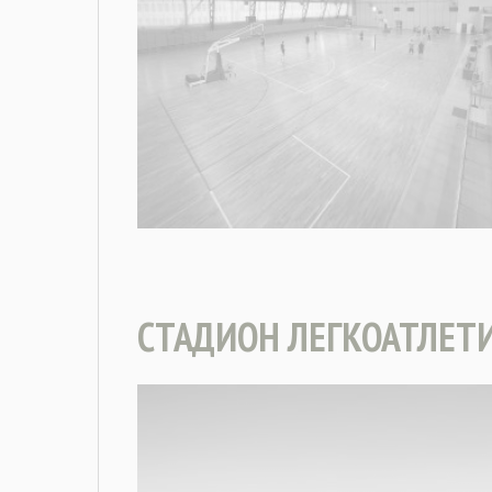
СТАДИОН ЛЕГКОАТЛЕТ