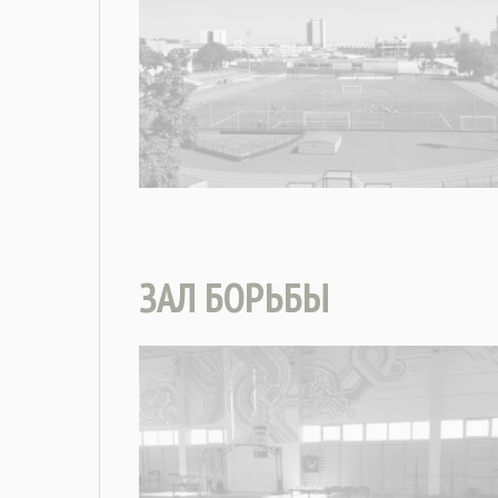
ЗАЛ БОРЬБЫ