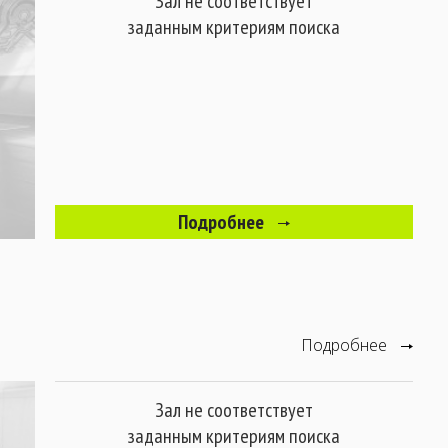
Зал не соответствует
заданным критериям поиска
Подробнее
Подробнее
Зал не соответствует
заданным критериям поиска