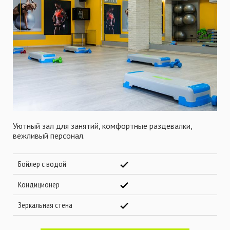
Уютный зал для занятий, комфортные раздевалки,
вежливый персонал.
Бойлер с водой
Кондиционер
Зеркальная стена