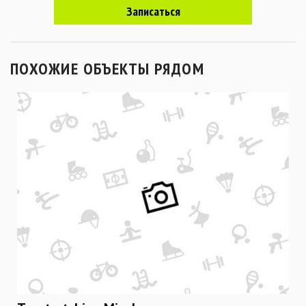
Записаться
ПОХОЖИЕ ОБЪЕКТЫ РЯДОМ