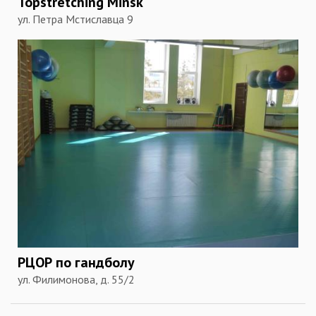
Topstretching Minsk
ул. Петра Мстиславца 9
РЦОР по гандболу
ул. Филимонова, д. 55/2