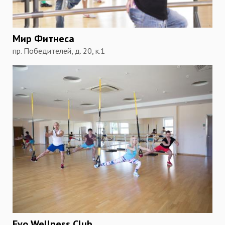
Мир Фитнеса
пр. Победителей, д. 20, к.1
Evo Wellness Club