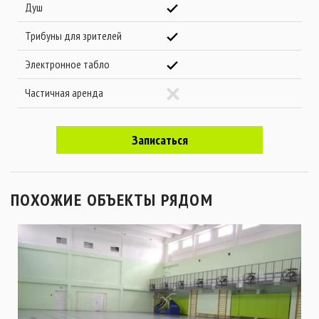
Душ
Трибуны для зрителей
Электронное табло
Частичная аренда
Записаться
ПОХОЖИЕ ОБЪЕКТЫ РЯДОМ