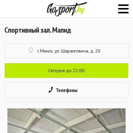
Спортивный зал. Мапид
г.Минск, ул. Шаранговича, д. 20
Сегодня до 22:00
Телефоны