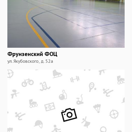
Фрунзенский ФОЦ
ул. Якубовского, д. 52а