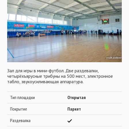
Зал для игры в мини-футбол. Две раздевалки,
четырёхъярусные трибуны на 500 мест, электронное
табло, звукоусиливающая аппаратура.
Тип площадки
Открытая
Покрытие
Паркет
Раздевалка