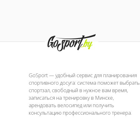
GoSport — удобный сервис для планирования
спортивного досуга: система поможет выбрать
спортзал, свободный в нужное вам время,
записаться на тренировку в Минске,
арендовать велосипед или получить
консультацию профессионального тренера.