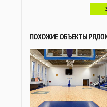
ПОХОЖИЕ ОБЪЕКТЫ РЯДО