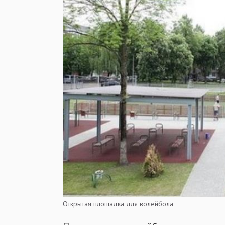
Открытая площадка для волейбола