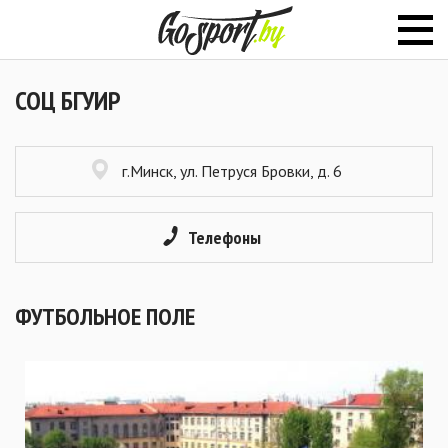
СОЦ БГУИР
г.Минск, ул. Петруся Бровки, д. 6
Телефоны
ФУТБОЛЬНОЕ ПОЛЕ