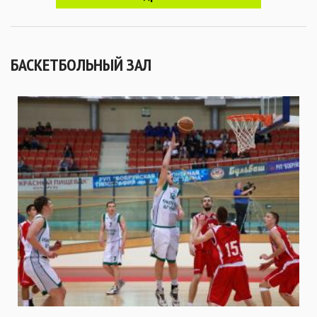
БАСКЕТБОЛЬНЫЙ ЗАЛ