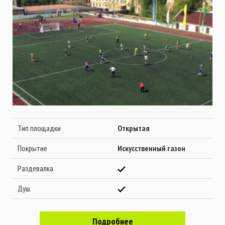
Тип площадки
Открытая
Покрытие
Искусственный газон
Раздевалка
Душ
Подробнее