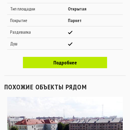
Тип площадки
Открытая
Покрытие
Паркет
Раздевалка
Душ
Подробнее
ПОХОЖИЕ ОБЪЕКТЫ РЯДОМ