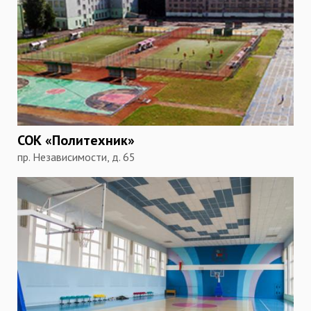
СОК «Политехник»
пр. Независимости, д. 65