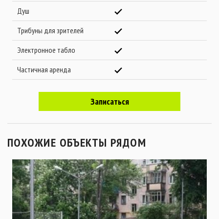
Душ
Трибуны для зрителей
Электронное табло
Частичная аренда
Записаться
ПОХОЖИЕ ОБЪЕКТЫ РЯДОМ