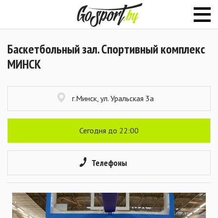
Баскетбольный зал. Спортивный комплекс
МИНСК
г.Минск, ул. Уральская 3а
Сегодня до 22:00
Телефоны