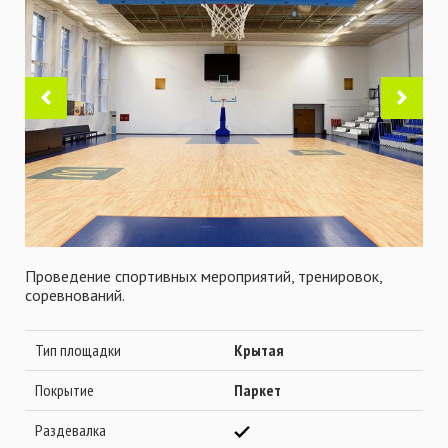
Проведение спортивных мероприятий, тренировок,
соревнований.
Тип площадки
Крытая
Покрытие
Паркет
Раздевалка