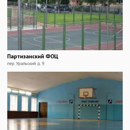
Партизанский ФОЦ
пер. Уральский д. 9