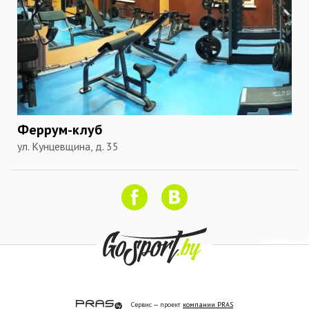
Феррум-клуб
ул. Кунцевщина, д. 35
Сервис — проект
компании PRAS