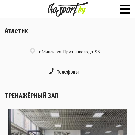
Атлетик
г.Минск, ул. Притыцкого, д. 93
Телефоны
ТРЕНАЖЁРНЫЙ ЗАЛ