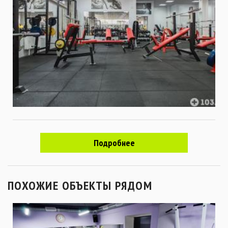
Подробнее
ПОХОЖИЕ ОБЪЕКТЫ РЯДОМ