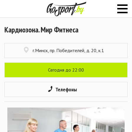
Кардиозона. Мир Фитнеса
г.Минск, пр. Победителей, д. 20, к.1
Сегодня до 22:00
Телефоны