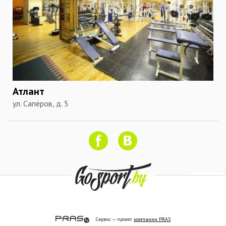
Атлант
ул. Сапёров, д. 5
Сервис — проект
компании PRAS