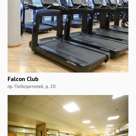
Falcon Club
пр. Победителей, д. 20