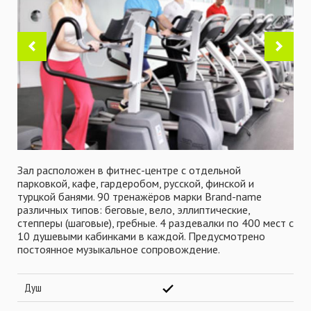
Зал расположен в фитнес-центре с отдельной
парковкой, кафе, гардеробом, русской, финской и
турцкой банями. 90 тренажёров марки Brand-name
различных типов: беговые, вело, эллиптические,
степперы (шаговые), гребные. 4 раздевалки по 400 мест с
10 душевыми кабинками в каждой. Предусмотрено
постоянное музыкальное сопровождение.
Душ