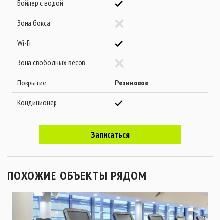
Бойлер с водой
Зона бокса
Wi-Fi
Зона свободных весов
Покрытие
Резиновое
Кондиционер
Записаться
ПОХОЖИЕ ОБЪЕКТЫ РЯДОМ