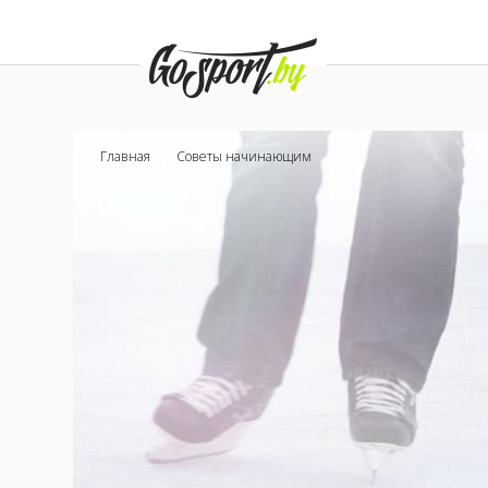
Главная
Советы начинающим