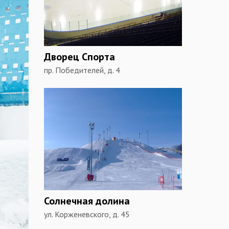
Дворец Спорта
пр. Победителей, д. 4
Солнечная долина
ул. Корженевского, д. 45