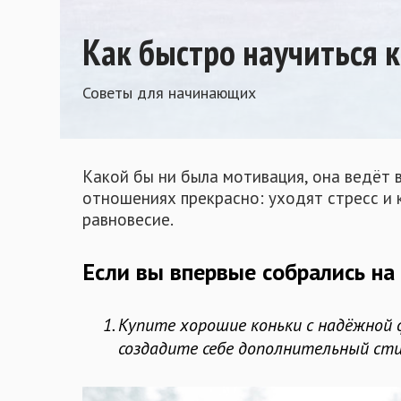
Как быстро научиться к
Советы для начинающих
Какой бы ни была мотивация, она ведёт в
отношениях прекрасно: уходят стресс и 
равновесие.
Если вы впервые собрались на к
Купите хорошие коньки с надёжной 
создадите себе дополнительный сти