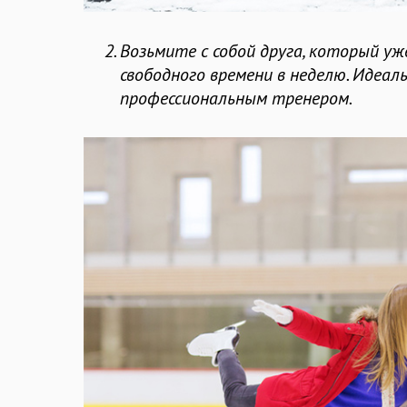
Возьмите с собой друга, который уж
свободного времени в неделю. Идеал
профессиональным тренером.