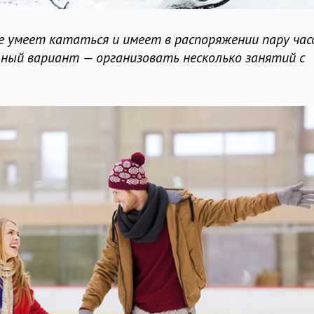
е умеет кататься и имеет в распоряжении пару час
ьный вариант — организовать несколько занятий с