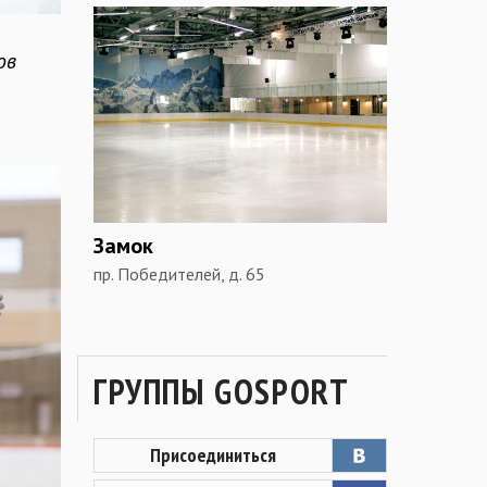
ов
Замок
пр. Победителей, д. 65
ГРУППЫ GOSPORT
Присоединиться