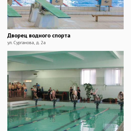
Дворец водного спорта
ул. Сурганова, д. 2а