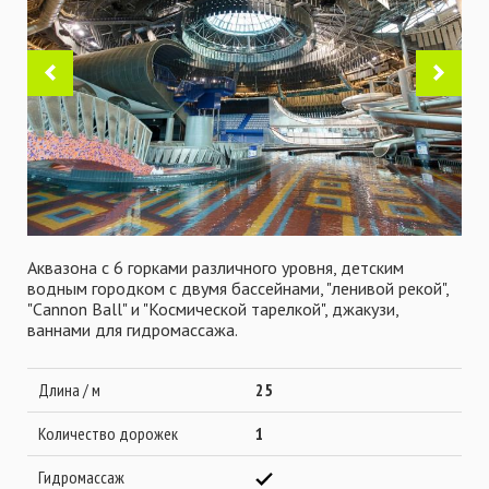
Аквазона с 6 горками различного уровня, детским
водным городком с двумя бассейнами, "ленивой рекой",
"Cannon Ball" и "Космической тарелкой", джакузи,
ваннами для гидромассажа.
Длина / м
25
Количество дорожек
1
Гидромассаж