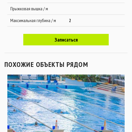
Прыжковая вышка / м
Максимальная глубина / м
2
Записаться
ПОХОЖИЕ ОБЪЕКТЫ РЯДОМ