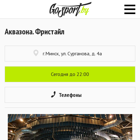
Аквазона. Фристайл
г.Минск, ул. Сурганова, д. 4а
Сегодня до 22:00
Телефоны