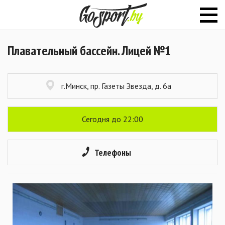
Плавательный бассейн. Лицей №1
г.Минск, пр. Газеты Звезда, д. 6а
Сегодня до 22:00
Телефоны