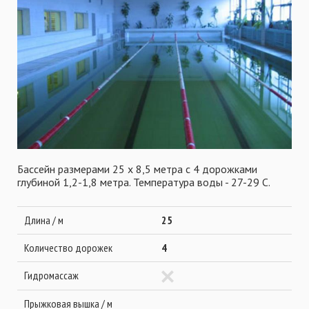
Бассейн размерами 25 х 8,5 метра с 4 дорожками
глубиной 1,2-1,8 метра. Температура воды - 27-29 С.
Длина / м
25
Количество дорожек
4
Гидромассаж
Прыжковая вышка / м