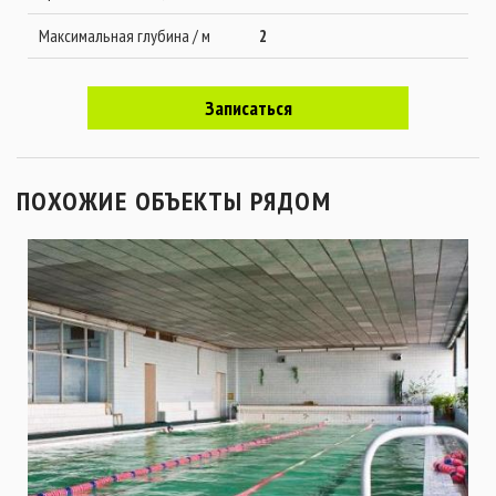
Максимальная глубина / м
2
Записаться
ПОХОЖИЕ ОБЪЕКТЫ РЯДОМ