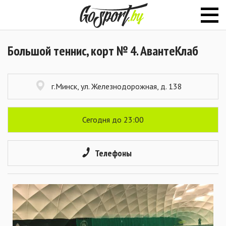
Большой теннис, корт № 4. АвантеКлаб
г.Минск, ул. Железнодорожная, д. 138
Сегодня до 23:00
Телефоны