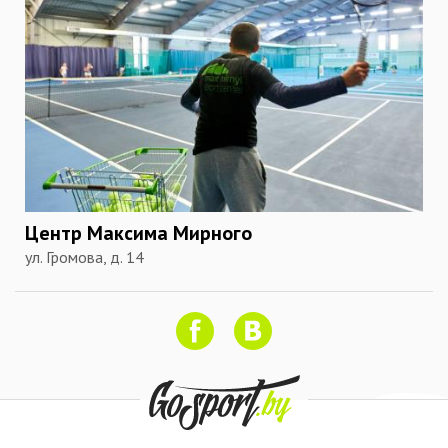
Центр Максима Мирного
ул. Громова, д. 14