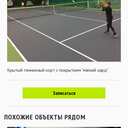
Крытый теннисный корт с покрытием "мягкий хард".
Записаться
ПОХОЖИЕ ОБЪЕКТЫ РЯДОМ