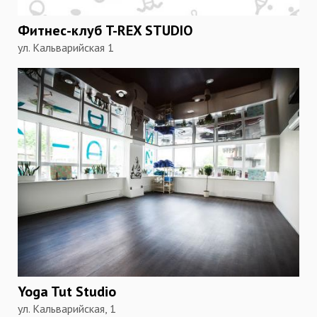
Фитнес-клуб T-REX STUDIO
ул. Кальварийская 1
Yoga Tut Studio
ул. Кальварийская, 1