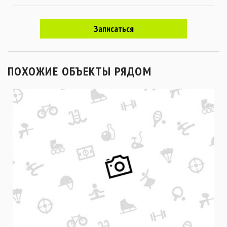
Записаться
ПОХОЖИЕ ОБЪЕКТЫ РЯДОМ