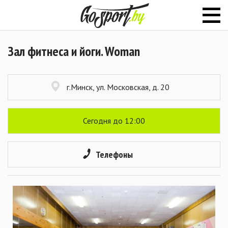
Зал фитнеса и йоги. Woman
г.Минск, ул. Московская, д. 20
Сегодня до 12:00
Телефоны