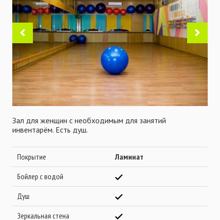
Зал для женщин с необходимым для занятий
инвентарём. Есть душ.
Покрытие
Ламинат
Бойлер с водой
Душ
Зеркальная стена