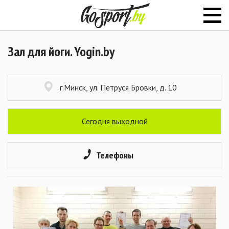
Зал для йоги. Yogin.by
г.Минск, ул. Петруся Бровки, д. 10
Сегодня выходной
Телефоны