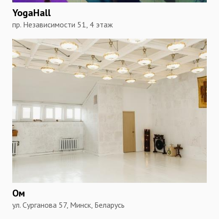
YogaHall
пр. Независимости 51, 4 этаж
Ом
ул. Сурганова 57, Минск, Беларусь