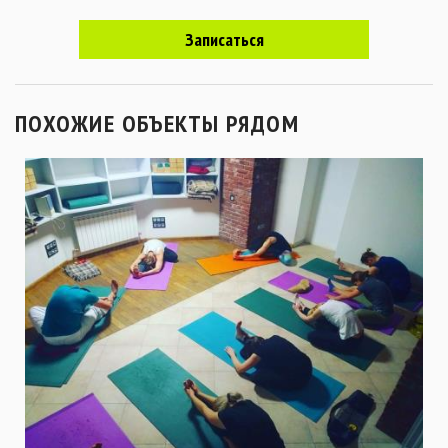
Записаться
ПОХОЖИЕ ОБЪЕКТЫ РЯДОМ