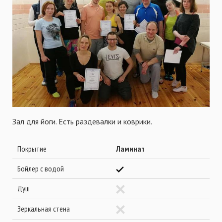
Зал для йоги. Есть раздевалки и коврики.
Покрытие
Ламинат
Бойлер с водой
Душ
Зеркальная стена