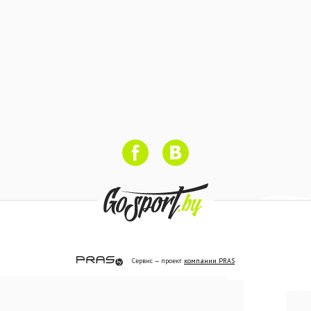
Сервис — проект
компании PRAS