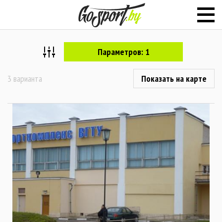
Параметров: 1
3 варианта
Показать на карте