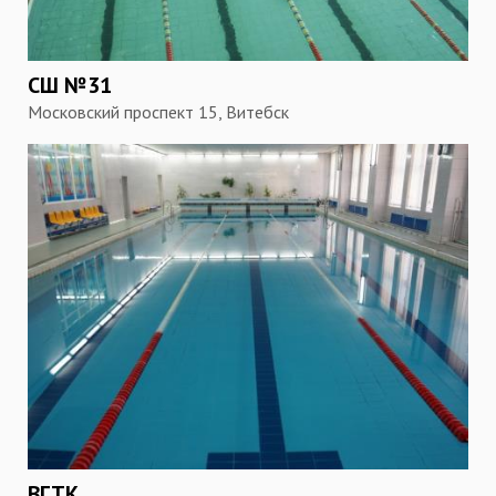
СШ №31
Московский проспект 15, Витебск
ВГТК