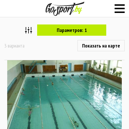
Параметров: 1
3 варианта
Показать на карте