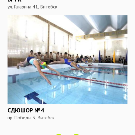
ул. Гагарина 41, Витебск
СДЮШОР №4
пр. Победы 3, Витебск