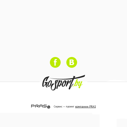
Сервис — проект
компании PRAS