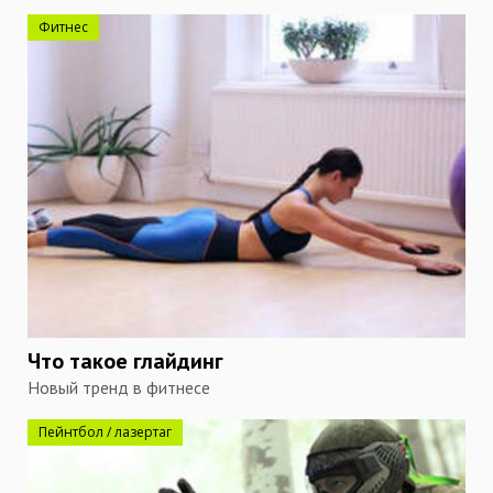
Фитнес
Что такое глайдинг
Новый тренд в фитнесе
Пейнтбол / лазертаг