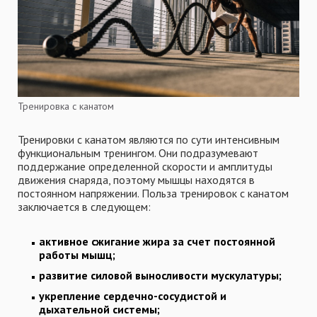
Тренировка с канатом
Тренировки с канатом являются по сути интенсивным
функциональным тренингом. Они подразумевают
поддержание определенной скорости и амплитуды
движения снаряда, поэтому мышцы находятся в
постоянном напряжении. Польза тренировок с канатом
заключается в следующем:
активное сжигание жира за счет постоянной
работы мышц;
развитие силовой выносливости мускулатуры;
укрепление сердечно-сосудистой и
дыхательной системы;