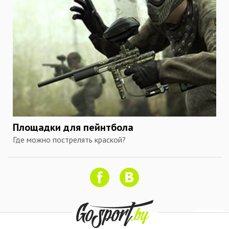
Площадки для пейнтбола
Где можно пострелять краской?