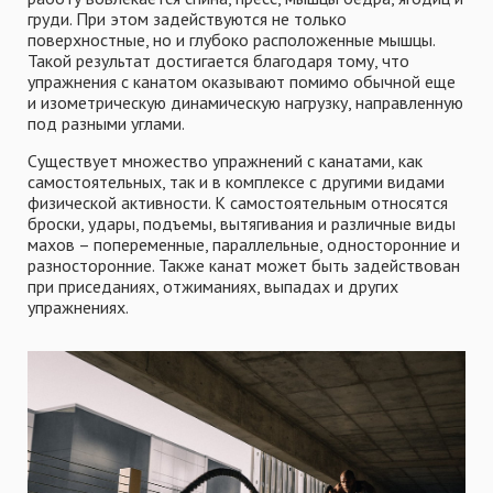
груди. При этом задействуются не только
поверхностные, но и глубоко расположенные мышцы.
Такой результат достигается благодаря тому, что
упражнения с канатом оказывают помимо обычной еще
и изометрическую динамическую нагрузку, направленную
под разными углами.
Существует множество упражнений с канатами, как
самостоятельных, так и в комплексе с другими видами
физической активности. К самостоятельным относятся
броски, удары, подъемы, вытягивания и различные виды
махов – попеременные, параллельные, односторонние и
разносторонние. Также канат может быть задействован
при приседаниях, отжиманиях, выпадах и других
упражнениях.