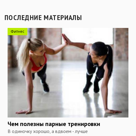
ПОСЛЕДНИЕ МАТЕРИАЛЫ
Фитнес
Чем полезны парные тренировки
В одиночку хорошо, а вдвоем - лучше