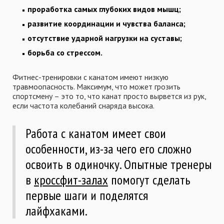
проработка самых глубоких видов мышц;
развитие координации и чувства баланса;
отсутствие ударной нагрузки на суставы;
борьба со стрессом.
Фитнес-тренировки с канатом имеют низкую
травмоопасность. Максимум, что может грозить
спортсмену – это то, что канат просто вырвется из рук,
если частота колебаний снаряда высока.
Работа с канатом имеет свои
особенности, из-за чего его сложно
освоить в одиночку. Опытные тренеры
в
кроссфит-залах
помогут сделать
первые шаги и поделятся
лайфхаками.