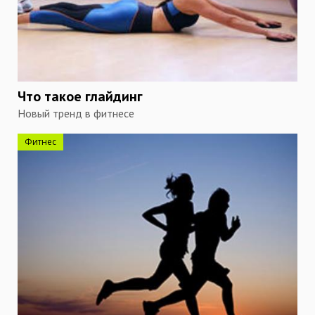
Что такое глайдинг
Новый тренд в фитнесе
Фитнес