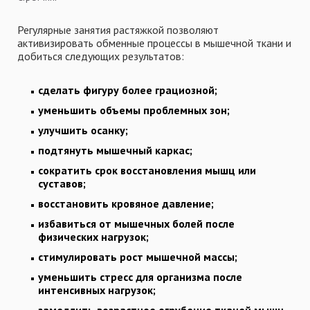
Регулярные занятия растяжкой позволяют
активизировать обменные процессы в мышечной ткани и
добиться следующих результатов:
сделать фигуру более грациозной;
уменьшить объемы проблемных зон;
улучшить осанку;
подтянуть мышечный каркас;
сократить срок восстановления мышц или
суставов;
восстановить кровяное давление;
избавиться от мышечных болей после
физических нагрузок;
стимулировать рост мышечной массы;
уменьшить стресс для организма после
интенсивных нагрузок;