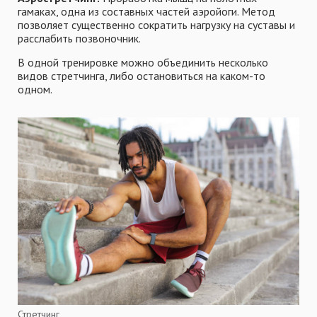
гамаках, одна из составных частей аэройоги. Метод
позволяет существенно сократить нагрузку на суставы и
расслабить позвоночник.
В одной тренировке можно объединить несколько
видов стретчинга, либо остановиться на каком-то
одном.
Стретчинг