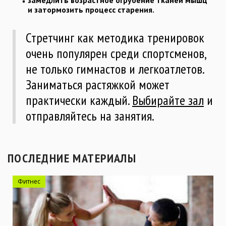
замедлить возрастное огрубение тканей мышц
и затормозить процесс старения.
Стретчинг как методика тренировок
очень популярен среди спортсменов,
не только гимнастов и легкоатлетов.
Заниматься растяжкой может
практически каждый.
Выбирайте зал
и
отправляйтесь на занятия.
ПОСЛЕДНИЕ МАТЕРИАЛЫ
Фитнес