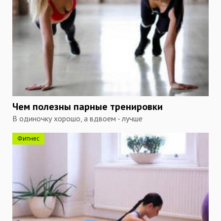
Чем полезны парные тренировки
В одиночку хорошо, а вдвоем - лучше
Фитнес